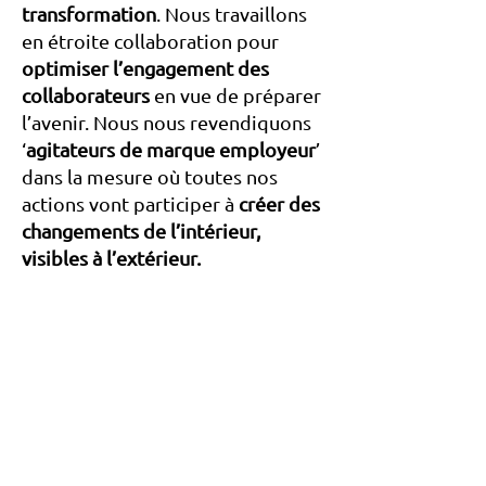
transformation
.
Nous travaillons
en étroite collaboration pour
optimiser l’engagement des
collaborateurs
en vue de préparer
l’avenir.
Nous nous revendiquons
‘
agitateurs de marque employeur
’
dans la mesure où toutes nos
actions vont participer à
créer des
changements de l’intérieur,
visibles à l’extérieur.