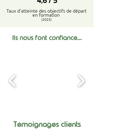
4,6 / 5
Taux d'atteinte des objectifs de départ
en formation
(2025)
...
Ils nous font confiance
Témoignages clients