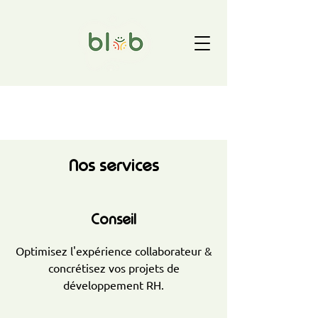
Nos services
Conseil
Optimisez l'expérience collaborateur &
concrétisez vos projets de
développement RH.