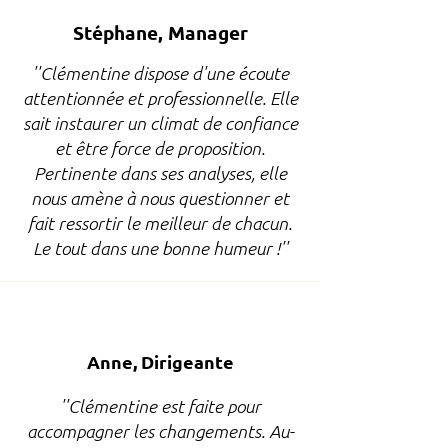
Stéphane, Manager
''Clémentine dispose d'une écoute
attentionnée et professionnelle. Elle
sait instaurer un climat de confiance
et être force de proposition.
Pertinente dans ses analyses, elle
nous amène à nous questionner et
fait ressortir le meilleur de chacun.
Le tout dans une bonne humeur !''
Anne, Dirigeante
''Clémentine est faite pour
accompagner les changements. Au-