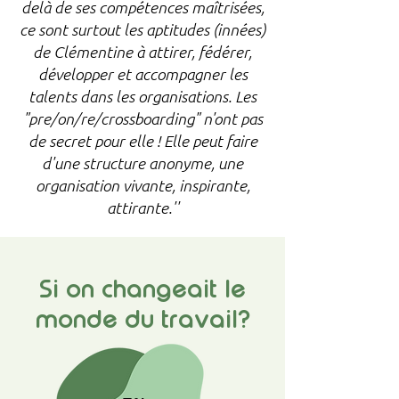
delà de ses compétences maîtrisées,
ce sont surtout les aptitudes (innées)
de Clémentine à attirer, fédérer,
développer et accompagner les
talents dans les organisations. Les
"pre/on/re/crossboarding" n'ont pas
de secret pour elle ! Elle peut faire
d'une structure anonyme, une
organisation vivante, inspirante,
attirante.''
Si on changeait le
monde du travail?