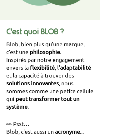
C'est quoi BLOB ?
Blob, bien plus qu’une marque,
c'est une
philosophie
.
Inspirés par notre engagement
envers la
flexibilité
, l'
adaptabilité
et la capacité à trouver des
solutions innovantes
, nous
sommes comme une petite cellule
qui
peut transformer tout un
système
.
👀 Psst…
Blob, c'est aussi un
acronyme
...