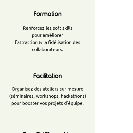
Formation
Renforcez les soft skills
pour améliorer
l'attraction & la fidélisation des
collaborateurs.
Facilitation
Organisez des ateliers sur-mesure
(séminaires, workshops, hackathons)
pour booster vos projets d'équipe.