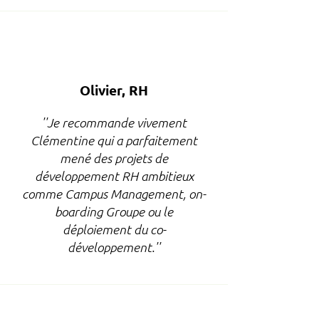
Olivier, RH
''Je recommande vivement
Clémentine qui a parfaitement
mené des projets de
développement RH ambitieux
comme Campus Management, on-
boarding Groupe ou le
déploiement du co-
développement.''