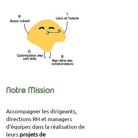
Notre Mission
Accompagner les dirigeants,
directions RH et managers
d'équipes dans la réalisation de
leurs
projets de