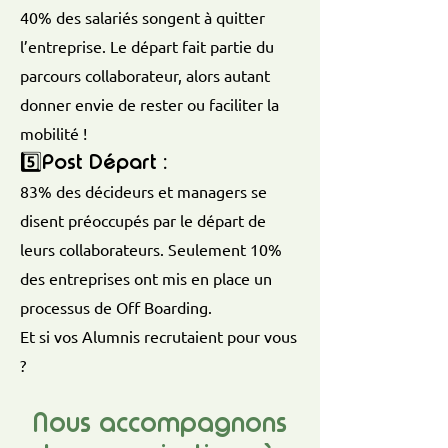
40% des salariés songent à quitter
l’entreprise.
Le départ fait partie du
parcours collaborateur, alors autant
donner envie de rester ou faciliter la
mobilité !
5️⃣Post Départ :
8
3% des décideurs et managers se
disent préoccupés par le départ de
leurs collaborateurs
. Seulement 10%
des entreprises ont mis en place un
processus de Off Boarding.
Et si vos Alumnis recrutaient pour vous
?
Nous accompagnons